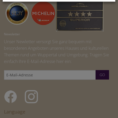
Newsletter
Unser Newletter versorgt Sie ganz bequem mit
besonderen Angeboten unseres Hauses und kulturellen
Themen rund um Wuppertal und Umgebung. Tragen Sie
einfach Ihre E-Mail-Adresse hier ein:
Language