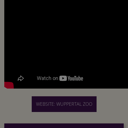
WEBSITE: WUPPERTAL ZOO