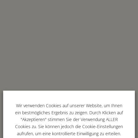
Wir verwenden Cookies auf unserer Website, um Ihnen
ein bestmögliches Ergebnis zu zeigen. Durch Klicken auf
"Akzeptieren" stimmen Sie der Verwendung ALLER
Cookies zu. Sie können jedoch die Cookie-Einstellungen
aufrufen, um eine kontrollierte Einwilligung zu erteilen.