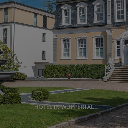
HOTEL IN WUPPERTAL