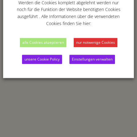
Werden die Cookies komplett abgelehnt werden nur
noch für die Funktion der Website benötigten Cookies
ausgeführt . Alle Informationen über die verwendeten
Cookies finden Sie hier:
alle Cookies akzeptieren
nur notwenige Cookies
unsere Cookie Policy
Einstellungen verwalten